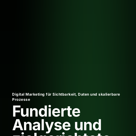
Digital Marketing für Sichtbarkeit, Daten und skalierbare
Prozesse
Fundierte
Analyse und