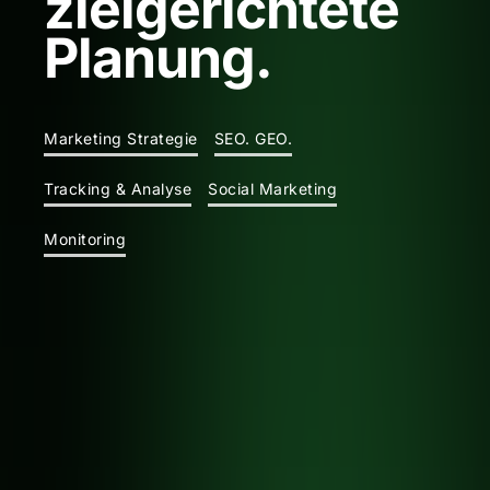
ziel­gerichtete
Planung.
Marketing Strategie
SEO. GEO.
Tracking & Analyse
Social Marketing
Monitoring