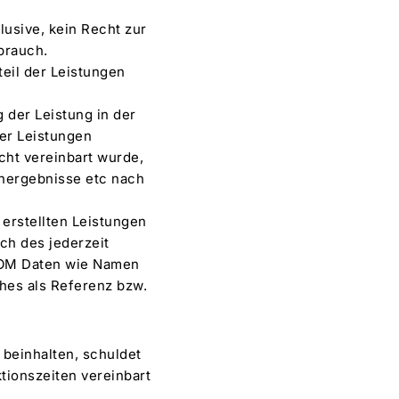
lusive, kein Recht zur
brauch.
eil der Leistungen
 der Leistung in der
der Leistungen
cht vereinbart wurde,
nergebnisse etc nach
erstellten Leistungen
ch des jederzeit
COM Daten wie Namen
hes als Referenz bzw.
beinhalten, schuldet
tionszeiten vereinbart