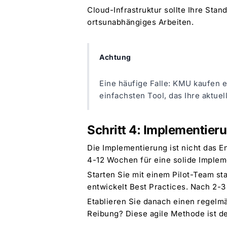
Cloud-Infrastruktur sollte Ihre Sta
ortsunabhängiges Arbeiten.
Achtung
Eine häufige Falle: KMU kaufen e
einfachsten Tool, das Ihre aktue
Schritt 4: Implementier
Die Implementierung ist nicht das E
4-12 Wochen für eine solide Impleme
Starten Sie mit einem Pilot-Team s
entwickelt Best Practices. Nach 2-
Etablieren Sie danach einen regelm
Reibung? Diese agile Methode ist de