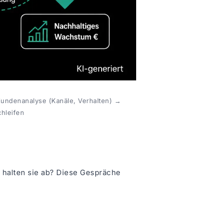
undenanalyse (Kanäle, Verhalten) →
hleifen
 halten sie ab? Diese Gespräche