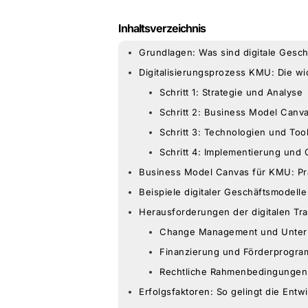
Inhaltsverzeichnis
Grundlagen: Was sind digitale Gesc
Digitalisierungsprozess KMU: Die wic
Schritt 1: Strategie und Analyse
Schritt 2: Business Model Can
Schritt 3: Technologien und To
Schritt 4: Implementierung und 
Business Model Canvas für KMU: P
Beispiele digitaler Geschäftsmodelle
Herausforderungen der digitalen Tra
Change Management und Unter
Finanzierung und Förderprogr
Rechtliche Rahmenbedingungen
Erfolgsfaktoren: So gelingt die Entw