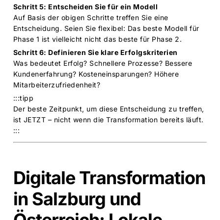
Schritt 5: Entscheiden Sie für ein Modell
Auf Basis der obigen Schritte treffen Sie eine
Entscheidung. Seien Sie flexibel: Das beste Modell für
Phase 1 ist vielleicht nicht das beste für Phase 2.
Schritt 6: Definieren Sie klare Erfolgskriterien
Was bedeutet Erfolg? Schnellere Prozesse? Bessere
Kundenerfahrung? Kosteneinsparungen? Höhere
Mitarbeiterzufriedenheit?
:::tipp
Der beste Zeitpunkt, um diese Entscheidung zu treffen,
ist JETZT – nicht wenn die Transformation bereits läuft.
:::
Digitale Transformation
in Salzburg und
Österreich: Lokale