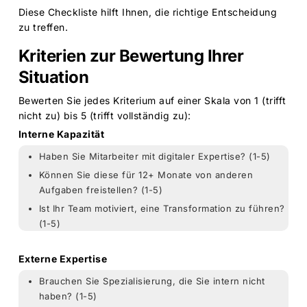
Diese Checkliste hilft Ihnen, die richtige Entscheidung
zu treffen.
Kriterien zur Bewertung Ihrer
Situation
Bewerten Sie jedes Kriterium auf einer Skala von 1 (trifft
nicht zu) bis 5 (trifft vollständig zu):
Interne Kapazität
Haben Sie Mitarbeiter mit digitaler Expertise? (1-5)
Können Sie diese für 12+ Monate von anderen
Aufgaben freistellen? (1-5)
Ist Ihr Team motiviert, eine Transformation zu führen?
(1-5)
Externe Expertise
Brauchen Sie Spezialisierung, die Sie intern nicht
haben? (1-5)