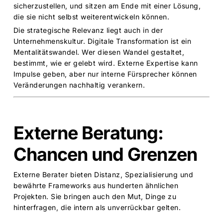
sicherzustellen, und sitzen am Ende mit einer Lösung,
die sie nicht selbst weiterentwickeln können.
Die strategische Relevanz liegt auch in der
Unternehmenskultur.
Digitale Transformation
ist ein
Mentalitätswandel. Wer diesen Wandel gestaltet,
bestimmt, wie er gelebt wird. Externe Expertise kann
Impulse geben, aber nur interne Fürsprecher können
Veränderungen nachhaltig verankern.
Externe Beratung:
Chancen und Grenzen
Externe Berater bieten Distanz, Spezialisierung und
bewährte Frameworks aus hunderten ähnlichen
Projekten. Sie bringen auch den Mut, Dinge zu
hinterfragen, die intern als unverrückbar gelten.