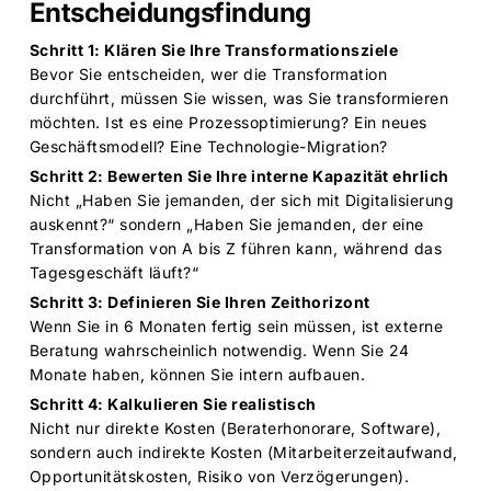
Entscheidungsfindung
Schritt 1: Klären Sie Ihre Transformationsziele
Bevor Sie entscheiden, wer die Transformation
durchführt, müssen Sie wissen, was Sie transformieren
möchten. Ist es eine Prozessoptimierung? Ein neues
Geschäftsmodell? Eine Technologie-Migration?
Schritt 2: Bewerten Sie Ihre interne Kapazität ehrlich
Nicht „Haben Sie jemanden, der sich mit Digitalisierung
auskennt?“ sondern „Haben Sie jemanden, der eine
Transformation von A bis Z führen kann, während das
Tagesgeschäft läuft?“
Schritt 3: Definieren Sie Ihren Zeithorizont
Wenn Sie in 6 Monaten fertig sein müssen, ist externe
Beratung wahrscheinlich notwendig. Wenn Sie 24
Monate haben, können Sie intern aufbauen.
Schritt 4: Kalkulieren Sie realistisch
Nicht nur direkte Kosten (Beraterhonorare, Software),
sondern auch indirekte Kosten (Mitarbeiterzeitaufwand,
Opportunitätskosten, Risiko von Verzögerungen).