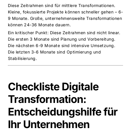
Diese Zeitrahmen sind für mittlere Transformationen.
Kleine, fokussierte Projekte können schneller gehen – 6-
9 Monate. Große, unternehmensweite Transformationen
können 24-36 Monate dauern.
Ein kritischer Punkt: Diese Zeitrahmen sind nicht linear.
Die ersten 3 Monate sind Planung und Vorbereitung.
Die nächsten 6-9 Monate sind intensive Umsetzung.
Die letzten 3-6 Monate sind Optimierung und
Stabilisierung.
Checkliste Digitale
Transformation:
Entscheidungshilfe für
Ihr Unternehmen