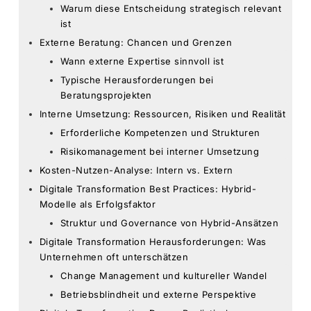
Warum diese Entscheidung strategisch relevant
ist
Externe Beratung: Chancen und Grenzen
Wann externe Expertise sinnvoll ist
Typische Herausforderungen bei
Beratungsprojekten
Interne Umsetzung: Ressourcen, Risiken und Realität
Erforderliche Kompetenzen und Strukturen
Risikomanagement bei interner Umsetzung
Kosten-Nutzen-Analyse: Intern vs. Extern
Digitale Transformation Best Practices: Hybrid-
Modelle als Erfolgsfaktor
Struktur und Governance von Hybrid-Ansätzen
Digitale Transformation Herausforderungen: Was
Unternehmen oft unterschätzen
Change Management und kultureller Wandel
Betriebsblindheit und externe Perspektive