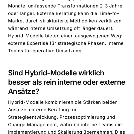
Monate, umfassende Transformationen 2-3 Jahre
oder länger. Externe Beratung kann die Time-to-
Market durch strukturierte Methodiken verkürzen,
während interne Umsetzung oft länger dauert.
Hybrid-Modelle bieten einen ausgewogenen Weg:
externe Expertise für strategische Phasen, interne
Teams für operative Umsetzung.
Sind Hybrid-Modelle wirklich
besser als rein interne oder externe
Ansätze?
Hybrid-Modelle kombinieren die Stärken beider
Ansätze: externe Beratung für
Strategieentwicklung, Prozessoptimierung und
Change Management, während interne Teams die
Implementierung und Skalierung übernehmen. Dies