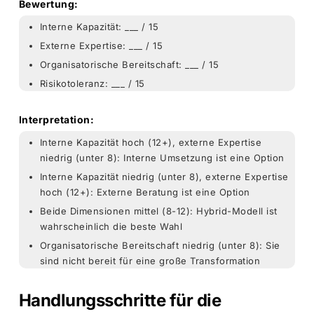
Bewertung:
Interne Kapazität: ___ / 15
Externe Expertise: ___ / 15
Organisatorische Bereitschaft: ___ / 15
Risikotoleranz: ___ / 15
Interpretation:
Interne Kapazität hoch (12+), externe Expertise
niedrig (unter 8): Interne Umsetzung ist eine Option
Interne Kapazität niedrig (unter 8), externe Expertise
hoch (12+): Externe Beratung ist eine Option
Beide Dimensionen mittel (8-12): Hybrid-Modell ist
wahrscheinlich die beste Wahl
Organisatorische Bereitschaft niedrig (unter 8): Sie
sind nicht bereit für eine große Transformation
Handlungsschritte für die