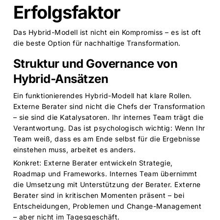
Erfolgsfaktor
Das Hybrid-Modell ist nicht ein Kompromiss – es ist oft
die beste Option für nachhaltige Transformation.
Struktur und Governance von
Hybrid-Ansätzen
Ein funktionierendes Hybrid-Modell hat klare Rollen.
Externe Berater sind nicht die Chefs der Transformation
– sie sind die Katalysatoren. Ihr internes Team trägt die
Verantwortung. Das ist psychologisch wichtig: Wenn Ihr
Team weiß, dass es am Ende selbst für die Ergebnisse
einstehen muss, arbeitet es anders.
Konkret: Externe Berater entwickeln Strategie,
Roadmap und Frameworks. Internes Team übernimmt
die Umsetzung mit Unterstützung der Berater. Externe
Berater sind in kritischen Momenten präsent – bei
Entscheidungen, Problemen und Change-Management
– aber nicht im Tagesgeschäft.