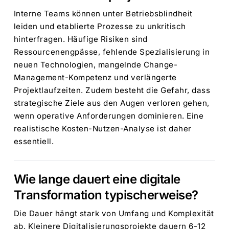
Interne Teams können unter Betriebsblindheit
leiden und etablierte Prozesse zu unkritisch
hinterfragen. Häufige Risiken sind
Ressourcenengpässe, fehlende Spezialisierung in
neuen Technologien, mangelnde Change-
Management-Kompetenz und verlängerte
Projektlaufzeiten. Zudem besteht die Gefahr, dass
strategische Ziele aus den Augen verloren gehen,
wenn operative Anforderungen dominieren. Eine
realistische Kosten-Nutzen-Analyse ist daher
essentiell.
Wie lange dauert eine digitale
Transformation typischerweise?
Die Dauer hängt stark von Umfang und Komplexität
ab. Kleinere Digitalisierungsprojekte dauern 6-12