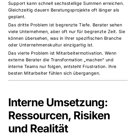
Support kann schnell sechsstellige Summen erreichen.
Gleichzeitig dauern Beratungsprojekte oft länger als
geplant.
Das dritte Problem ist begrenzte Tiefe. Berater sehen
viele Unternehmen, aber oft nur für begrenzte Zeit. Sie
können übersehen, was in Ihrer spezifischen Branche
oder Unternehmenskultur einzigartig ist.
Das vierte Problem ist Mitarbeitermotivation. Wenn
externe Berater die Transformation „machen“ und
interne Teams nur folgen, entsteht Frustration. Ihre
besten Mitarbeiter fühlen sich übergangen.
Interne Umsetzung:
Ressourcen, Risiken
und Realität