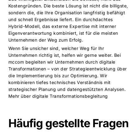
Kostengründen. Die beste Lösung ist nicht die billigste,
sondern die, die Ihre Organisation langfristig befähigt
und schnell Ergebnisse liefert. Ein durchdachtes
Hybrid-Modell, das externe Expertise mit interner
Eigenverantwortung kombiniert, ist für die meisten
Unternehmen der Weg zum Erfolg.
Wenn Sie unsicher sind, welcher Weg für Ihr
Unternehmen richtig ist, helfen wir gerne weiter. Bei
mccom begleiten wir Unternehmen durch digitale
Transformationen – von der Strategieentwicklung über
die Implementierung bis zur Optimierung. Wir
kombinieren tiefes technisches Verständnis mit
strategischer Planung und datengestützten Analysen.
Mehr über digitale Transformationsbegleitung
Häufig gestellte Fragen