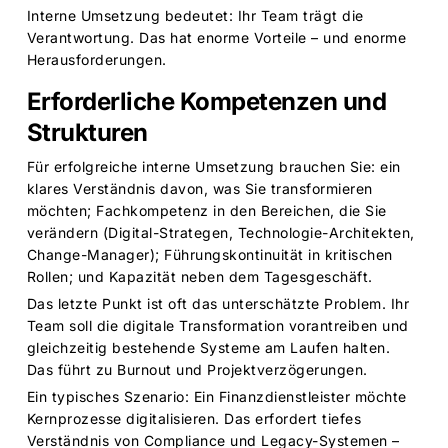
Interne Umsetzung bedeutet: Ihr Team trägt die
Verantwortung. Das hat enorme Vorteile – und enorme
Herausforderungen.
Erforderliche Kompetenzen und
Strukturen
Für erfolgreiche interne Umsetzung brauchen Sie: ein
klares Verständnis davon, was Sie transformieren
möchten; Fachkompetenz in den Bereichen, die Sie
verändern (Digital-Strategen, Technologie-Architekten,
Change-Manager); Führungskontinuität in kritischen
Rollen; und Kapazität neben dem Tagesgeschäft.
Das letzte Punkt ist oft das unterschätzte Problem. Ihr
Team soll die
digitale Transformation
vorantreiben und
gleichzeitig bestehende Systeme am Laufen halten.
Das führt zu Burnout und Projektverzögerungen.
Ein typisches Szenario: Ein Finanzdienstleister möchte
Kernprozesse digitalisieren. Das erfordert tiefes
Verständnis von Compliance und Legacy-Systemen –