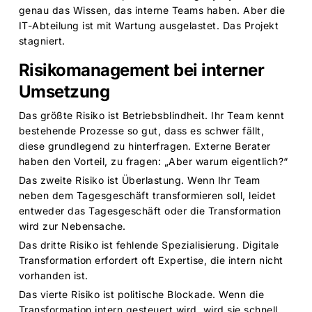
genau das Wissen, das interne Teams haben. Aber die
IT-Abteilung ist mit Wartung ausgelastet. Das Projekt
stagniert.
Risikomanagement bei interner
Umsetzung
Das größte Risiko ist Betriebsblindheit. Ihr Team kennt
bestehende Prozesse so gut, dass es schwer fällt,
diese grundlegend zu hinterfragen. Externe Berater
haben den Vorteil, zu fragen: „Aber warum eigentlich?“
Das zweite Risiko ist Überlastung. Wenn Ihr Team
neben dem Tagesgeschäft transformieren soll, leidet
entweder das Tagesgeschäft oder die Transformation
wird zur Nebensache.
Das dritte Risiko ist fehlende Spezialisierung. Digitale
Transformation erfordert oft Expertise, die intern nicht
vorhanden ist.
Das vierte Risiko ist politische Blockade. Wenn die
Transformation intern gesteuert wird, wird sie schnell