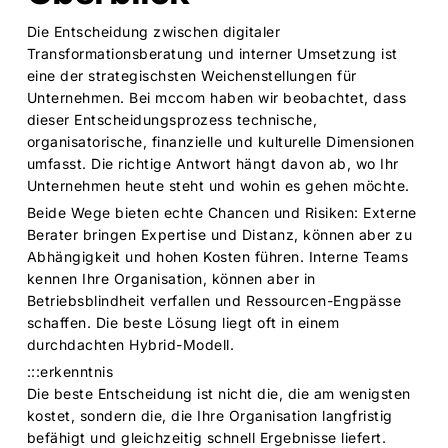
Die Entscheidung zwischen digitaler
Transformationsberatung und interner Umsetzung ist
eine der strategischsten Weichenstellungen für
Unternehmen. Bei mccom haben wir beobachtet, dass
dieser Entscheidungsprozess technische,
organisatorische, finanzielle und kulturelle Dimensionen
umfasst. Die richtige Antwort hängt davon ab, wo Ihr
Unternehmen heute steht und wohin es gehen möchte.
Beide Wege bieten echte Chancen und Risiken: Externe
Berater bringen Expertise und Distanz, können aber zu
Abhängigkeit und hohen Kosten führen. Interne Teams
kennen Ihre Organisation, können aber in
Betriebsblindheit verfallen und Ressourcen-Engpässe
schaffen. Die beste Lösung liegt oft in einem
durchdachten Hybrid-Modell.
:::erkenntnis
Die beste Entscheidung ist nicht die, die am wenigsten
kostet, sondern die, die Ihre Organisation langfristig
befähigt und gleichzeitig schnell Ergebnisse liefert.