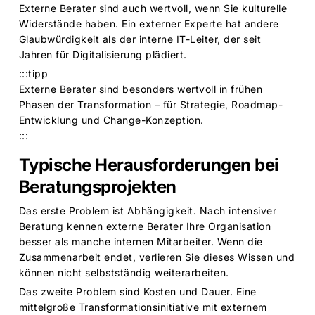
Externe Berater sind auch wertvoll, wenn Sie kulturelle
Widerstände haben. Ein externer Experte hat andere
Glaubwürdigkeit als der interne IT-Leiter, der seit
Jahren für Digitalisierung plädiert.
:::tipp
Externe Berater sind besonders wertvoll in frühen
Phasen der Transformation – für Strategie, Roadmap-
Entwicklung und Change-Konzeption.
:::
Typische Herausforderungen bei
Beratungsprojekten
Das erste Problem ist Abhängigkeit. Nach intensiver
Beratung kennen externe Berater Ihre Organisation
besser als manche internen Mitarbeiter. Wenn die
Zusammenarbeit endet, verlieren Sie dieses Wissen und
können nicht selbstständig weiterarbeiten.
Das zweite Problem sind Kosten und Dauer. Eine
mittelgroße Transformationsinitiative mit externem