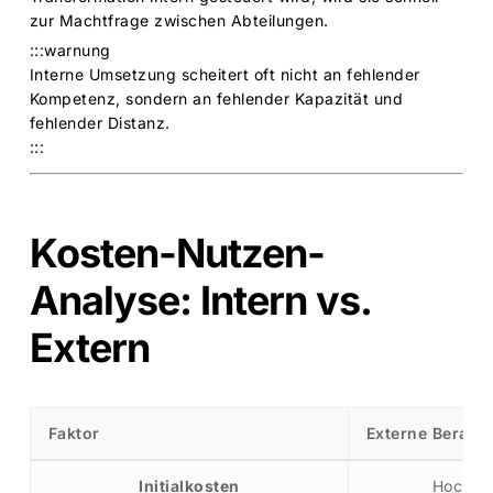
zur Machtfrage zwischen Abteilungen.
:::warnung
Interne Umsetzung scheitert oft nicht an fehlender
Kompetenz, sondern an fehlender Kapazität und
fehlender Distanz.
:::
Kosten-Nutzen-
Analyse: Intern vs.
Extern
Faktor
Externe Beratu
Initialkosten
Hoch