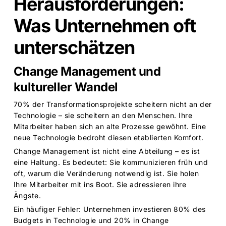
Herausforderungen:
Was Unternehmen oft
unterschätzen
Change Management und
kultureller Wandel
70% der Transformationsprojekte scheitern nicht an der
Technologie – sie scheitern an den Menschen. Ihre
Mitarbeiter haben sich an alte Prozesse gewöhnt. Eine
neue Technologie bedroht diesen etablierten Komfort.
Change Management ist nicht eine Abteilung – es ist
eine Haltung. Es bedeutet: Sie kommunizieren früh und
oft, warum die Veränderung notwendig ist. Sie holen
Ihre Mitarbeiter mit ins Boot. Sie adressieren ihre
Ängste.
Ein häufiger Fehler: Unternehmen investieren 80% des
Budgets in Technologie und 20% in Change