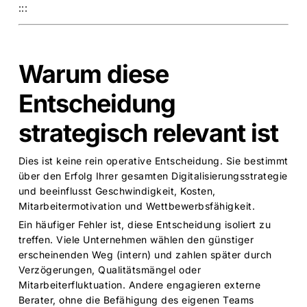
:::
Warum diese
Entscheidung
strategisch relevant ist
Dies ist keine rein operative Entscheidung. Sie bestimmt
über den Erfolg Ihrer gesamten Digitalisierungsstrategie
und beeinflusst Geschwindigkeit, Kosten,
Mitarbeitermotivation und Wettbewerbsfähigkeit.
Ein häufiger Fehler ist, diese Entscheidung isoliert zu
treffen. Viele Unternehmen wählen den günstiger
erscheinenden Weg (intern) und zahlen später durch
Verzögerungen, Qualitätsmängel oder
Mitarbeiterfluktuation. Andere engagieren externe
Berater, ohne die Befähigung des eigenen Teams