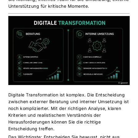
Unterstützung für kritische Momente.
Digitale Transformation ist komplex. Die Entscheidung
zwischen externer Beratung und interner Umsetzung ist
noch komplizierter. Mit der richtigen Analyse, klaren
Kriterien und realistischem Verständnis der
Herausforderungen können Sie die richtige
Entscheidung treffen.
Das Wichtigste: Entscheiden Sie bewusst, nicht aus