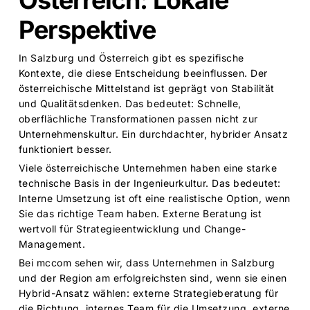
Perspektive
In Salzburg und Österreich gibt es spezifische
Kontexte, die diese Entscheidung beeinflussen. Der
österreichische Mittelstand ist geprägt von Stabilität
und Qualitätsdenken. Das bedeutet: Schnelle,
oberflächliche Transformationen passen nicht zur
Unternehmenskultur. Ein durchdachter, hybrider Ansatz
funktioniert besser.
Viele österreichische Unternehmen haben eine starke
technische Basis in der Ingenieurkultur. Das bedeutet:
Interne Umsetzung ist oft eine realistische Option, wenn
Sie das richtige Team haben. Externe Beratung ist
wertvoll für Strategieentwicklung und Change-
Management.
Bei mccom sehen wir, dass Unternehmen in Salzburg
und der Region am erfolgreichsten sind, wenn sie einen
Hybrid-Ansatz wählen: externe Strategieberatung für
die Richtung, internes Team für die Umsetzung, externe