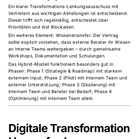
Ein klarer Transformations-Lenkungsausschuss mit
Vertretern aus wichtigen Abteilungen ist entscheidend.
Dieser trifft sich regelmäßig, entscheidet über
Prioritäten und löst Blockaden.
Ein weiteres Element: Wissenstransfer. Der Vertrag
sollte explizit vorsehen, dass externe Berater ihr Wissen
an interne Teams weitergeben – durch gemeinsame
Workshops, Dokumentation und Schulungen.
Das Hybrid-Modell funktioniert besonders gut in
Phasen: Phase 1 (Strategie & Roadmap) mit starkem
externem Input; Phase 2 (Pilot) mit internem Team und
externer Unterstützung; Phase 3 (Skalierung) mit
internem Team und Berater bei Bedarf; Phase 4
(Optimierung) mit internem Team allein.
Digitale Transformation