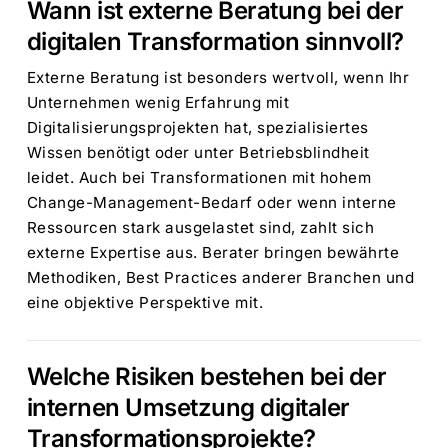
Wann ist externe Beratung bei der
digitalen Transformation sinnvoll?
Externe Beratung ist besonders wertvoll, wenn Ihr
Unternehmen wenig Erfahrung mit
Digitalisierungsprojekten hat, spezialisiertes
Wissen benötigt oder unter Betriebsblindheit
leidet. Auch bei Transformationen mit hohem
Change-Management-Bedarf oder wenn interne
Ressourcen stark ausgelastet sind, zahlt sich
externe Expertise aus. Berater bringen bewährte
Methodiken, Best Practices anderer Branchen und
eine objektive Perspektive mit.
Welche Risiken bestehen bei der
internen Umsetzung digitaler
Transformationsprojekte?