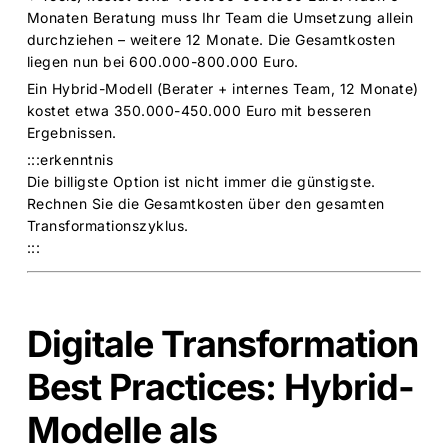
Monaten Beratung muss Ihr Team die Umsetzung allein
durchziehen – weitere 12 Monate. Die Gesamtkosten
liegen nun bei 600.000-800.000 Euro.
Ein Hybrid-Modell (Berater + internes Team, 12 Monate)
kostet etwa 350.000-450.000 Euro mit besseren
Ergebnissen.
:::erkenntnis
Die billigste Option ist nicht immer die günstigste.
Rechnen Sie die Gesamtkosten über den gesamten
Transformationszyklus.
:::
Digitale Transformation
Best Practices: Hybrid-
Modelle als