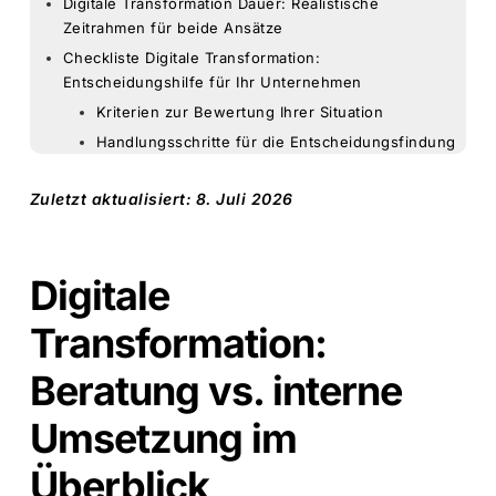
Digitale Transformation Dauer: Realistische
Zeitrahmen für beide Ansätze
Checkliste Digitale Transformation:
Entscheidungshilfe für Ihr Unternehmen
Kriterien zur Bewertung Ihrer Situation
Handlungsschritte für die Entscheidungsfindung
Zuletzt aktualisiert: 8. Juli 2026
Digitale
Transformation:
Beratung vs. interne
Umsetzung im
Überblick