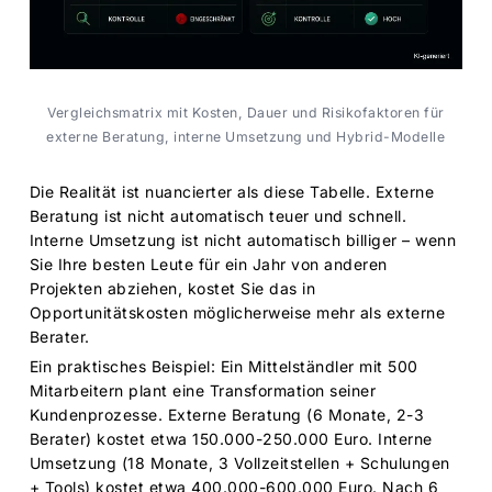
Vergleichsmatrix mit Kosten, Dauer und Risikofaktoren für
externe Beratung, interne Umsetzung und Hybrid-Modelle
Die Realität ist nuancierter als diese Tabelle. Externe
Beratung ist nicht automatisch teuer und schnell.
Interne Umsetzung ist nicht automatisch billiger – wenn
Sie Ihre besten Leute für ein Jahr von anderen
Projekten abziehen, kostet Sie das in
Opportunitätskosten möglicherweise mehr als externe
Berater.
Ein praktisches Beispiel: Ein Mittelständler mit 500
Mitarbeitern plant eine Transformation seiner
Kundenprozesse. Externe Beratung (6 Monate, 2-3
Berater) kostet etwa 150.000-250.000 Euro. Interne
Umsetzung (18 Monate, 3 Vollzeitstellen + Schulungen
+ Tools) kostet etwa 400.000-600.000 Euro. Nach 6