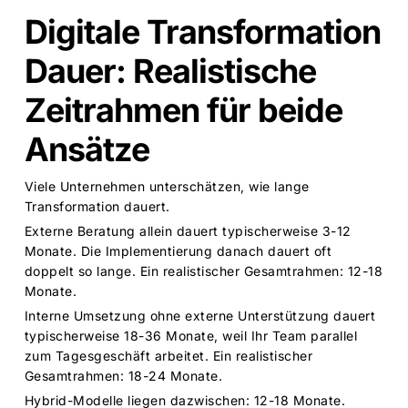
Digitale Transformation
Dauer: Realistische
Zeitrahmen für beide
Ansätze
Viele Unternehmen unterschätzen, wie lange
Transformation dauert.
Externe Beratung allein dauert typischerweise 3-12
Monate. Die Implementierung danach dauert oft
doppelt so lange. Ein realistischer Gesamtrahmen: 12-18
Monate.
Interne Umsetzung ohne externe Unterstützung dauert
typischerweise 18-36 Monate, weil Ihr Team parallel
zum Tagesgeschäft arbeitet. Ein realistischer
Gesamtrahmen: 18-24 Monate.
Hybrid-Modelle liegen dazwischen: 12-18 Monate.