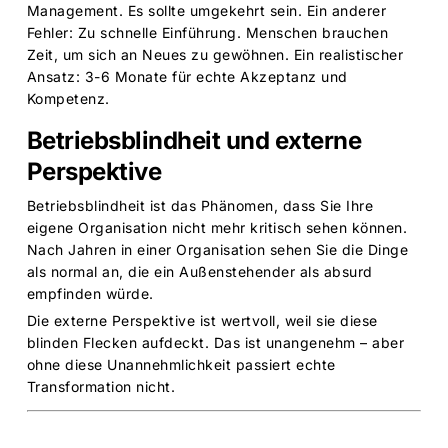
Management. Es sollte umgekehrt sein. Ein anderer
Fehler: Zu schnelle Einführung. Menschen brauchen
Zeit, um sich an Neues zu gewöhnen. Ein realistischer
Ansatz: 3-6 Monate für echte Akzeptanz und
Kompetenz.
Betriebsblindheit und externe
Perspektive
Betriebsblindheit ist das Phänomen, dass Sie Ihre
eigene Organisation nicht mehr kritisch sehen können.
Nach Jahren in einer Organisation sehen Sie die Dinge
als normal an, die ein Außenstehender als absurd
empfinden würde.
Die externe Perspektive ist wertvoll, weil sie diese
blinden Flecken aufdeckt. Das ist unangenehm – aber
ohne diese Unannehmlichkeit passiert echte
Transformation nicht.