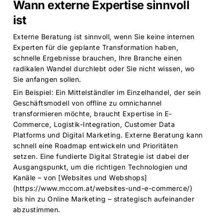
Wann externe Expertise sinnvoll
ist
Externe Beratung ist sinnvoll, wenn Sie keine internen
Experten für die geplante Transformation haben,
schnelle Ergebnisse brauchen, Ihre Branche einen
radikalen Wandel durchlebt oder Sie nicht wissen, wo
Sie anfangen sollen.
Ein Beispiel: Ein Mittelständler im Einzelhandel, der sein
Geschäftsmodell von offline zu omnichannel
transformieren möchte, braucht Expertise in E-
Commerce, Logistik-Integration, Customer Data
Platforms und Digital Marketing. Externe Beratung kann
schnell eine Roadmap entwickeln und Prioritäten
setzen. Eine fundierte
Digital Strategie
ist dabei der
Ausgangspunkt, um die richtigen Technologien und
Kanäle – von [
Websites und Webshops
]
(
https://www.mccom.at/websites-und-e-commerce/
)
bis hin zu
Online Marketing
– strategisch aufeinander
abzustimmen.