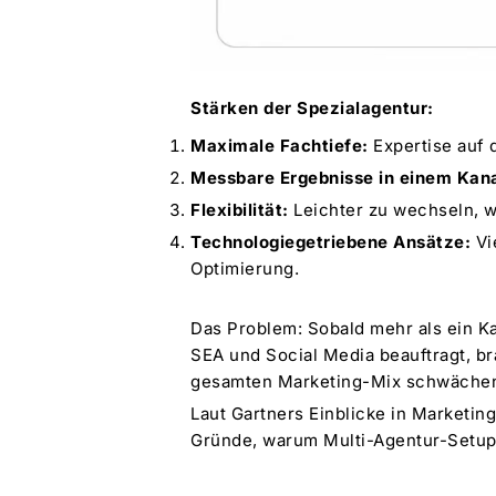
Stärken der Spezialagentur:
Maximale Fachtiefe:
Expertise auf 
Messbare Ergebnisse in einem Kana
Flexibilität:
Leichter zu wechseln, w
Technologiegetriebene Ansätze:
Vi
Optimierung.
Das Problem: Sobald mehr als ein Ka
SEA und Social Media beauftragt, br
gesamten Marketing-Mix schwäche
Laut
Gartners Einblicke in Marketin
Gründe, warum Multi-Agentur-Setups