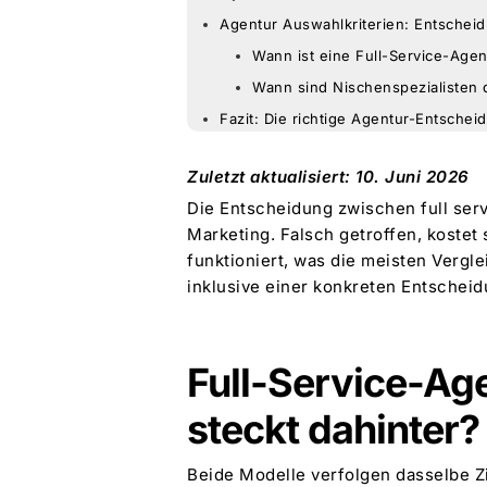
Agentur Auswahlkriterien: Entschei
Wann ist eine Full-Service-Agen
Wann sind Nischenspezialisten 
Fazit: Die richtige Agentur-Entsche
Zuletzt aktualisiert: 10. Juni 2026
Die Entscheidung zwischen full servi
Marketing. Falsch getroffen, kostet
funktioniert, was die meisten Verg
inklusive einer konkreten Entschei
Full-Service-Age
steckt dahinter?
Beide Modelle verfolgen dasselbe Z