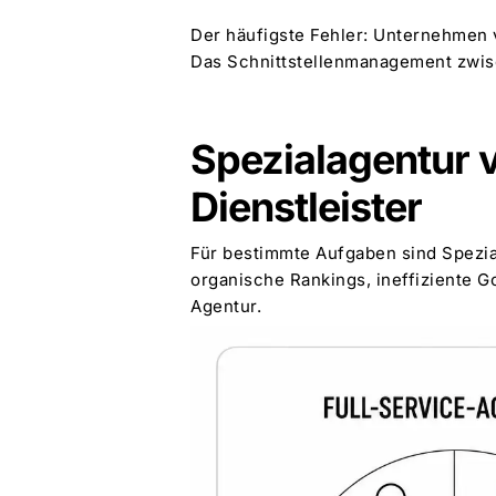
Der häufigste Fehler: Unternehmen v
Das Schnittstellenmanagement zwisch
Spezialagentur v
Dienstleister
Für bestimmte Aufgaben sind Spezia
organische Rankings, ineffiziente G
Agentur.