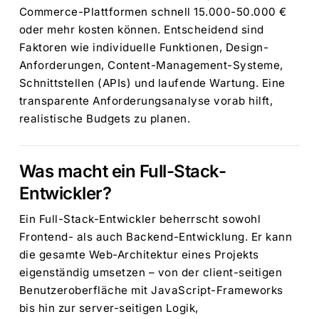
Commerce-Plattformen schnell 15.000-50.000 €
oder mehr kosten können. Entscheidend sind
Faktoren wie individuelle Funktionen, Design-
Anforderungen, Content-Management-Systeme,
Schnittstellen (APIs) und laufende Wartung. Eine
transparente Anforderungsanalyse vorab hilft,
realistische Budgets zu planen.
Was macht ein Full-Stack-
Entwickler?
Ein Full-Stack-Entwickler beherrscht sowohl
Frontend- als auch Backend-Entwicklung. Er kann
die gesamte Web-Architektur eines Projekts
eigenständig umsetzen – von der client-seitigen
Benutzeroberfläche mit JavaScript-Frameworks
bis hin zur server-seitigen Logik,