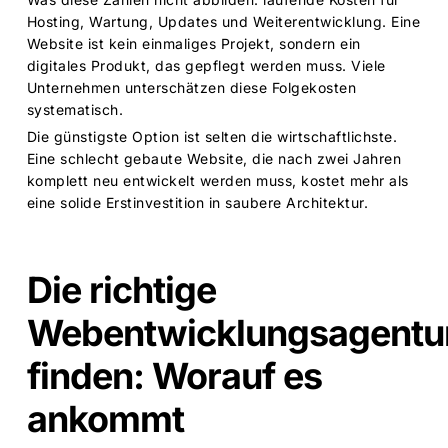
Hosting, Wartung, Updates und Weiterentwicklung. Eine
Website ist kein einmaliges Projekt, sondern ein
digitales Produkt, das gepflegt werden muss. Viele
Unternehmen unterschätzen diese Folgekosten
systematisch.
Die günstigste Option ist selten die wirtschaftlichste.
Eine schlecht gebaute Website, die nach zwei Jahren
komplett neu entwickelt werden muss, kostet mehr als
eine solide Erstinvestition in saubere Architektur.
Die richtige
Webentwicklungsagentu
finden: Worauf es
ankommt