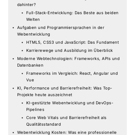
dahinter?
Full-Stack-Entwicklung: Das Beste aus beiden
Welten
Aufgaben und Programmiersprachen in der
Webentwicklung
HTML5, CSS3 und JavaScript: Das Fundament
Karrierewege und Ausbildung im Überblick
Moderne Webtechnologien: Frameworks, APIs und
Datenbanken
Frameworks im Vergleich: React, Angular und
Vue
KI, Performance und Barrierefreiheit: Was Top-
Projekte heute auszeichnet
KI-gestützte Webentwicklung und DevOps-
Pipelines
Core Web Vitals und Barrierefreiheit als
Qualitätsstandard
Webentwicklung Kosten: Was eine professionelle