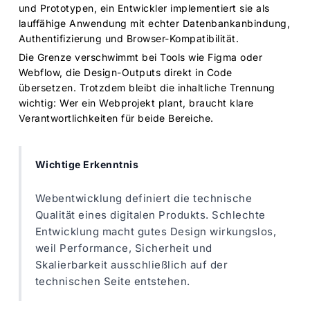
und Prototypen, ein Entwickler implementiert sie als
lauffähige Anwendung mit echter Datenbankanbindung,
Authentifizierung und Browser-Kompatibilität.
Die Grenze verschwimmt bei Tools wie Figma oder
Webflow, die Design-Outputs direkt in Code
übersetzen. Trotzdem bleibt die inhaltliche Trennung
wichtig: Wer ein Webprojekt plant, braucht klare
Verantwortlichkeiten für beide Bereiche.
Wichtige Erkenntnis
Webentwicklung definiert die technische
Qualität eines digitalen Produkts. Schlechte
Entwicklung macht gutes Design wirkungslos,
weil Performance, Sicherheit und
Skalierbarkeit ausschließlich auf der
technischen Seite entstehen.