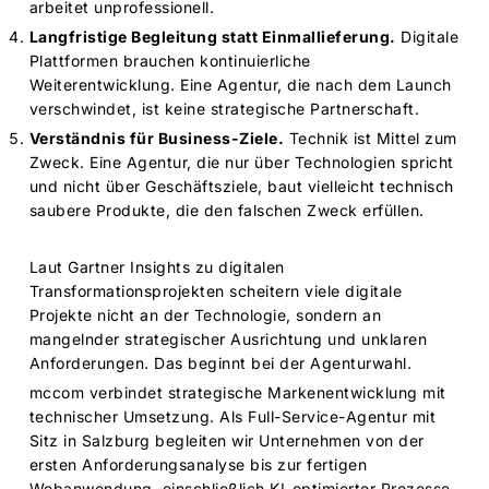
arbeitet unprofessionell.
Langfristige Begleitung statt Einmallieferung.
Digitale
Plattformen
brauchen kontinuierliche
Weiterentwicklung. Eine Agentur, die nach dem Launch
verschwindet, ist keine strategische Partnerschaft.
Verständnis für Business-Ziele.
Technik ist Mittel zum
Zweck. Eine Agentur, die nur über Technologien spricht
und nicht über Geschäftsziele, baut vielleicht technisch
saubere Produkte, die den falschen Zweck erfüllen.
Laut Gartner Insights zu digitalen
Transformationsprojekten scheitern viele digitale
Projekte nicht an der Technologie, sondern an
mangelnder strategischer Ausrichtung und unklaren
Anforderungen. Das beginnt bei der Agenturwahl.
mccom verbindet strategische Markenentwicklung mit
technischer Umsetzung. Als Full-Service-Agentur mit
Sitz in Salzburg begleiten wir Unternehmen von der
ersten Anforderungsanalyse bis zur fertigen
Webanwendung, einschließlich KI-optimierter Prozesse