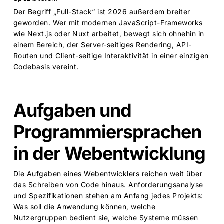
Der Begriff „Full-Stack“ ist 2026 außerdem breiter
geworden. Wer mit modernen JavaScript-Frameworks
wie Next.js oder Nuxt arbeitet, bewegt sich ohnehin in
einem Bereich, der Server-seitiges Rendering, API-
Routen und Client-seitige Interaktivität in einer einzigen
Codebasis vereint.
Aufgaben und
Programmiersprachen
in der Webentwicklung
Die Aufgaben eines Webentwicklers reichen weit über
das Schreiben von Code hinaus. Anforderungsanalyse
und Spezifikationen stehen am Anfang jedes Projekts:
Was soll die Anwendung können, welche
Nutzergruppen bedient sie, welche Systeme müssen