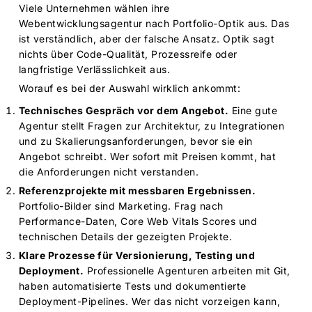
Viele Unternehmen wählen ihre
Webentwicklungsagentur nach Portfolio-Optik aus. Das
ist verständlich, aber der falsche Ansatz. Optik sagt
nichts über Code-Qualität, Prozessreife oder
langfristige Verlässlichkeit aus.
Worauf es bei der Auswahl wirklich ankommt:
Technisches Gespräch vor dem Angebot.
Eine gute
Agentur stellt Fragen zur Architektur, zu Integrationen
und zu Skalierungsanforderungen, bevor sie ein
Angebot schreibt. Wer sofort mit Preisen kommt, hat
die Anforderungen nicht verstanden.
Referenzprojekte mit messbaren Ergebnissen.
Portfolio-Bilder sind Marketing. Frag nach
Performance-Daten, Core Web Vitals Scores und
technischen Details der gezeigten Projekte.
Klare Prozesse für Versionierung, Testing und
Deployment.
Professionelle Agenturen arbeiten mit Git,
haben automatisierte Tests und dokumentierte
Deployment-Pipelines. Wer das nicht vorzeigen kann,