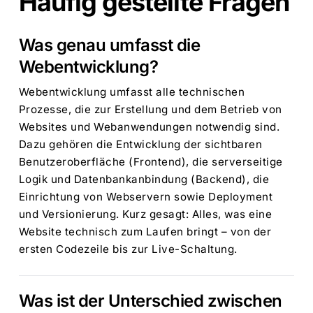
Häufig gestellte Fragen
Was genau umfasst die
Webentwicklung?
Webentwicklung umfasst alle technischen
Prozesse, die zur Erstellung und dem Betrieb von
Websites und Webanwendungen notwendig sind.
Dazu gehören die Entwicklung der sichtbaren
Benutzeroberfläche (Frontend), die serverseitige
Logik und Datenbankanbindung (Backend), die
Einrichtung von Webservern sowie Deployment
und Versionierung. Kurz gesagt: Alles, was eine
Website technisch zum Laufen bringt – von der
ersten Codezeile bis zur Live-Schaltung.
Was ist der Unterschied zwischen