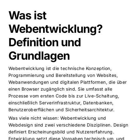
Was ist
Webentwicklung?
Definition und
Grundlagen
Webentwicklung ist die technische Konzeption,
Programmierung und Bereitstellung von Websites,
Webanwendungen und digitalen Plattformen, die über
einen Browser zugänglich sind. Sie umfasst alle
Prozesse vom ersten Code bis zur Live-Schaltung,
einschließlich Serverinfrastruktur, Datenbanken,
Benutzeroberflächen und Sicherheitsarchitektur.
Was viele nicht wissen: Webentwicklung und
Webdesign sind zwei verschiedene Disziplinen. Design
definiert Erscheinungsbild und Nutzererfahrung.
Entwicklung setzt diese Vorgaben technisch um, und