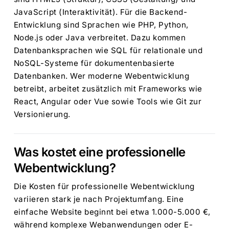
JavaScript (Interaktivität). Für die Backend-
Entwicklung sind Sprachen wie PHP, Python,
Node.js oder Java verbreitet. Dazu kommen
Datenbanksprachen wie SQL für relationale und
NoSQL-Systeme für dokumentenbasierte
Datenbanken. Wer moderne Webentwicklung
betreibt, arbeitet zusätzlich mit Frameworks wie
React, Angular oder Vue sowie Tools wie Git zur
Versionierung.
Was kostet eine professionelle
Webentwicklung?
Die Kosten für professionelle Webentwicklung
variieren stark je nach Projektumfang. Eine
einfache Website beginnt bei etwa 1.000-5.000 €,
während komplexe Webanwendungen oder E-