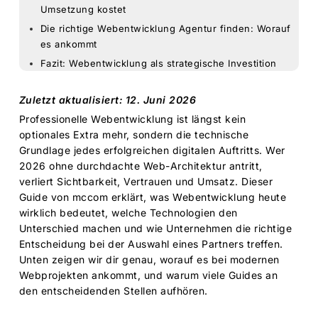
Umsetzung kostet
Die richtige Webentwicklung Agentur finden: Worauf
es ankommt
Fazit: Webentwicklung als strategische Investition
Zuletzt aktualisiert: 12. Juni 2026
Professionelle Webentwicklung ist längst kein
optionales Extra mehr, sondern die technische
Grundlage jedes erfolgreichen digitalen Auftritts. Wer
2026 ohne durchdachte Web-Architektur antritt,
verliert Sichtbarkeit, Vertrauen und Umsatz. Dieser
Guide von mccom erklärt, was Webentwicklung heute
wirklich bedeutet, welche Technologien den
Unterschied machen und wie Unternehmen die richtige
Entscheidung bei der Auswahl eines Partners treffen.
Unten zeigen wir dir genau, worauf es bei modernen
Webprojekten ankommt, und warum viele Guides an
den entscheidenden Stellen aufhören.