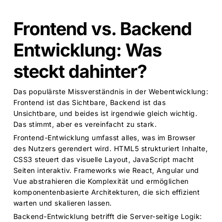
Frontend vs. Backend
Entwicklung: Was
steckt dahinter?
Das populärste Missverständnis in der Webentwicklung:
Frontend ist das Sichtbare, Backend ist das
Unsichtbare, und beides ist irgendwie gleich wichtig.
Das stimmt, aber es vereinfacht zu stark.
Frontend-Entwicklung umfasst alles, was im Browser
des Nutzers gerendert wird. HTML5 strukturiert Inhalte,
CSS3 steuert das visuelle Layout, JavaScript macht
Seiten interaktiv. Frameworks wie React, Angular und
Vue abstrahieren die Komplexität und ermöglichen
komponentenbasierte Architekturen, die sich effizient
warten und skalieren lassen.
Backend-Entwicklung betrifft die Server-seitige Logik: