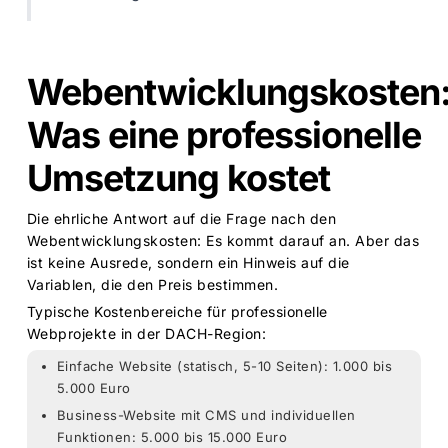
Webentwicklungskosten
Was eine professionelle
Umsetzung kostet
Die ehrliche Antwort auf die Frage nach den
Webentwicklungskosten: Es kommt darauf an. Aber das
ist keine Ausrede, sondern ein Hinweis auf die
Variablen, die den Preis bestimmen.
Typische Kostenbereiche für professionelle
Webprojekte in der DACH-Region:
Einfache Website (statisch, 5-10 Seiten): 1.000 bis
5.000 Euro
Business-Website mit CMS und individuellen
Funktionen: 5.000 bis 15.000 Euro