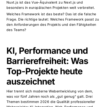
Nuxt.js ist das Vue-Äquivalent zu Next.js und
besonders in europäischen Projekten weit verbreitet.
Welches Framework ist das beste? Das ist die falsche
Frage. Die richtige lautet: Welches Framework passt zu
den Anforderungen des Projekts und den Fähigkeiten
des Teams?
KI, Performance und
Barrierefreiheit: Was
Top-Projekte heute
auszeichnet
Hier trennt sich moderne Webentwicklung von dem,
was vor fünf Jahren noch als „gut genug“ galt. Drei
Themen bestimmen 2026 die Qualität professioneller
Webprojekte: KI-Integration, Web-Performance und