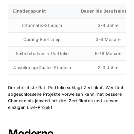
Einstiegspunkt
Dauer bis Berufseinstie
Informatik-Studium
3-4 Jahre
Coding Bootcamp
3-6 Monate
Selbststudium + Portfolio
6-18 Monate
Ausbildung/Duales Studium
2-3 Jahre
Der ehrlichste Rat: Portfolio schlägt Zertifikat. Wer fünf
abgeschlossene Projekte vorweisen kann, hat bessere
Chancen als jemand mit drei Zertifikaten und keinem
einzigen Live-Projekt.
Moderne