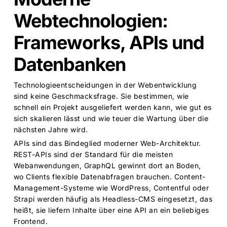
Webtechnologien:
Frameworks, APIs und
Datenbanken
Technologieentscheidungen in der Webentwicklung
sind keine Geschmacksfrage. Sie bestimmen, wie
schnell ein Projekt ausgeliefert werden kann, wie gut es
sich skalieren lässt und wie teuer die Wartung über die
nächsten Jahre wird.
APIs sind das Bindeglied moderner Web-Architektur.
REST-APIs sind der Standard für die meisten
Webanwendungen, GraphQL gewinnt dort an Boden,
wo Clients flexible Datenabfragen brauchen. Content-
Management-Systeme wie WordPress, Contentful oder
Strapi werden häufig als Headless-CMS eingesetzt, das
heißt, sie liefern Inhalte über eine API an ein beliebiges
Frontend.