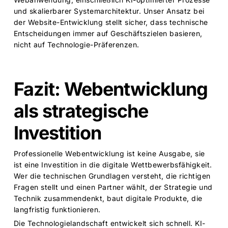
und skalierbarer Systemarchitektur. Unser Ansatz bei
der Website-Entwicklung stellt sicher, dass technische
Entscheidungen immer auf Geschäftszielen basieren,
nicht auf Technologie-Präferenzen.
Fazit: Webentwicklung
als strategische
Investition
Professionelle Webentwicklung ist keine Ausgabe, sie
ist eine Investition in die digitale Wettbewerbsfähigkeit.
Wer die technischen Grundlagen versteht, die richtigen
Fragen stellt und einen Partner wählt, der Strategie und
Technik zusammendenkt, baut digitale Produkte, die
langfristig funktionieren.
Die Technologielandschaft entwickelt sich schnell. KI-