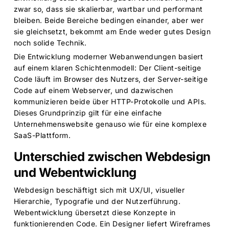
zwar so, dass sie skalierbar, wartbar und performant
bleiben. Beide Bereiche bedingen einander, aber wer
sie gleichsetzt, bekommt am Ende weder gutes Design
noch solide Technik.
Die Entwicklung moderner Webanwendungen basiert
auf einem klaren Schichtenmodell: Der Client-seitige
Code läuft im Browser des Nutzers, der Server-seitige
Code auf einem Webserver, und dazwischen
kommunizieren beide über HTTP-Protokolle und APIs.
Dieses Grundprinzip gilt für eine einfache
Unternehmenswebsite genauso wie für eine
komplexe
SaaS-Plattform
.
Unterschied zwischen Webdesign
und Webentwicklung
Webdesign beschäftigt sich mit UX/UI, visueller
Hierarchie, Typografie und der Nutzerführung.
Webentwicklung übersetzt diese Konzepte in
funktionierenden Code. Ein Designer liefert Wireframes