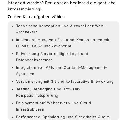
integriert werden? Erst danach beginnt die eigentliche
Programmierung.
Zu den Kernaufgaben zählen:
Technische Konzeption und Auswahl der Web-
Architektur
Implementierung von Frontend-Komponenten mit
HTML5, CSS3 und JavaScript
Entwicklung Server-seitiger Logik und
Datenbankschemas
Integration von APIs und Content-Management-
Systemen
Versionierung mit Git und kollaborative Entwicklung
Testing, Debugging und Browser-
Kompatibilitätsprüfung
Deployment auf Webservern und Cloud-
Infrastrukturen
Performance-Optimierung und Sicherheits-Audits