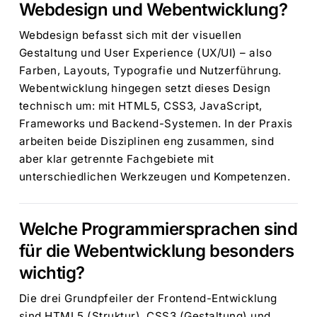
Webdesign und Webentwicklung?
Webdesign befasst sich mit der visuellen
Gestaltung und User Experience (UX/UI) – also
Farben, Layouts, Typografie und Nutzerführung.
Webentwicklung hingegen setzt dieses Design
technisch um: mit HTML5, CSS3, JavaScript,
Frameworks und Backend-Systemen. In der Praxis
arbeiten beide Disziplinen eng zusammen, sind
aber klar getrennte Fachgebiete mit
unterschiedlichen Werkzeugen und Kompetenzen.
Welche Programmiersprachen sind
für die Webentwicklung besonders
wichtig?
Die drei Grundpfeiler der Frontend-Entwicklung
sind HTML5 (Struktur), CSS3 (Gestaltung) und