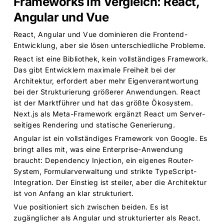
Frameworks im Vergleich: React,
Angular und Vue
React, Angular und Vue dominieren die Frontend-
Entwicklung, aber sie lösen unterschiedliche Probleme.
React ist eine Bibliothek, kein vollständiges Framework.
Das gibt Entwicklern maximale Freiheit bei der
Architektur, erfordert aber mehr Eigenverantwortung
bei der Strukturierung größerer Anwendungen. React
ist der Marktführer und hat das größte Ökosystem.
Next.js als Meta-Framework ergänzt React um Server-
seitiges Rendering und statische Generierung.
Angular ist ein vollständiges Framework von Google. Es
bringt alles mit, was eine Enterprise-Anwendung
braucht: Dependency Injection, ein eigenes Router-
System, Formularverwaltung und strikte TypeScript-
Integration. Der Einstieg ist steiler, aber die Architektur
ist von Anfang an klar strukturiert.
Vue positioniert sich zwischen beiden. Es ist
zugänglicher als Angular und strukturierter als React.