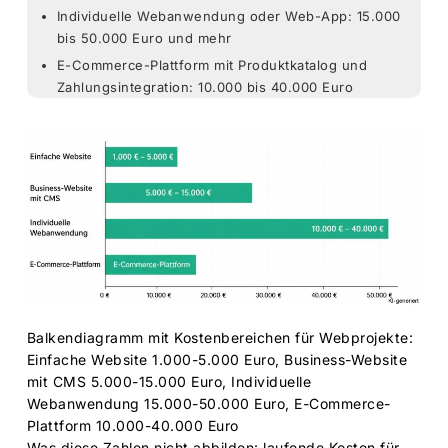
Individuelle Webanwendung oder Web-App: 15.000
bis 50.000 Euro und mehr
E-Commerce-Plattform mit Produktkatalog und
Zahlungsintegration: 10.000 bis 40.000 Euro
Balkendiagramm mit Kostenbereichen für Webprojekte:
Einfache Website 1.000-5.000 Euro, Business-Website
mit CMS 5.000-15.000 Euro, Individuelle
Webanwendung 15.000-50.000 Euro, E-Commerce-
Plattform 10.000-40.000 Euro
Was diese Zahlen nicht abbilden: laufende Kosten für