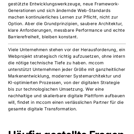
gestützte Entwicklungswerkzeuge, neue Framework-
Generationen und sich ändernde Web-Standards
machen kontinuierliches Lernen zur Pflicht, nicht zur
Option. Aber die Grundprinzipien, saubere Architektur,
klare Anforderungen, messbare Performance und echte
Barrierefreiheit, bleiben konstant.
Viele Unternehmen stehen vor der Herausforderung, ein
Webprojekt strategisch richtig aufzusetzen, ohne intern
die nötige technische Tiefe zu haben. mccom
unterstützt Unternehmen jeder Größe mit ganzheitlicher
Markenentwicklung, moderner Systemarchitektur und
KI-optimierten Prozessen, von der digitalen Strategie
bis zur technologischen Umsetzung. Wer eine
nachhaltige und skalierbare digitale Plattform aufbauen
will, findet in mccom einen verlässlichen Partner für die
gesamte digitale Transformation.