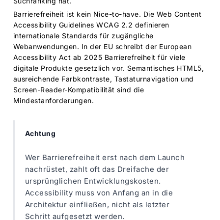
Suchranking hat.
Barrierefreiheit ist kein Nice-to-have. Die
Web Content
Accessibility Guidelines WCAG 2.2
definieren
internationale Standards für zugängliche
Webanwendungen. In der EU schreibt der European
Accessibility Act ab 2025 Barrierefreiheit für viele
digitale Produkte gesetzlich vor. Semantisches HTML5,
ausreichende Farbkontraste, Tastaturnavigation und
Screen-Reader-Kompatibilität sind die
Mindestanforderungen.
Achtung
Wer Barrierefreiheit erst nach dem Launch
nachrüstet, zahlt oft das Dreifache der
ursprünglichen Entwicklungskosten.
Accessibility muss von Anfang an in die
Architektur einfließen, nicht als letzter
Schritt aufgesetzt werden.