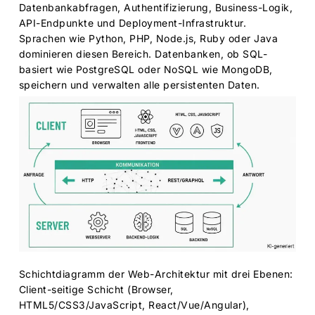
Datenbankabfragen, Authentifizierung, Business-Logik,
API-Endpunkte und Deployment-Infrastruktur.
Sprachen wie Python, PHP, Node.js, Ruby oder Java
dominieren diesen Bereich. Datenbanken, ob SQL-
basiert wie PostgreSQL oder NoSQL wie MongoDB,
speichern und verwalten alle persistenten Daten.
Schichtdiagramm der Web-Architektur mit drei Ebenen:
Client-seitige Schicht (Browser,
HTML5/CSS3/JavaScript, React/Vue/Angular),