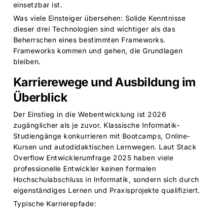
einsetzbar ist.
Was viele Einsteiger übersehen: Solide Kenntnisse
dieser drei Technologien sind wichtiger als das
Beherrschen eines bestimmten Frameworks.
Frameworks kommen und gehen, die Grundlagen
bleiben.
Karrierewege und Ausbildung im
Überblick
Der Einstieg in die Webentwicklung ist 2026
zugänglicher als je zuvor. Klassische Informatik-
Studiengänge konkurrieren mit Bootcamps, Online-
Kursen und autodidaktischen Lernwegen. Laut
Stack
Overflow Entwicklerumfrage 2025
haben viele
professionelle Entwickler keinen formalen
Hochschulabschluss in Informatik, sondern sich durch
eigenständiges Lernen und Praxisprojekte qualifiziert.
Typische Karrierepfade: