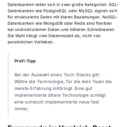
Datenbanken teilen sich in zwei große Kategorien: SQL-
Datenbanken wie PostgreSQL oder MySQL eignen sich
für strukturierte Daten mit klaren Beziehungen. NoSQL-
Datenbanken wie MongoDB oder Redis sind flexibler
bei unstrukturierten Daten und höheren Schreiblasten.
Die Wahl hängt vom Datenmodell ab, nicht von
persönlichen Vorlieben.
Profi-Tipp
Bei der Auswahl eines Tech-Stacks gilt:
Wähle die Technologie, für die dein Team die
meiste Erfahrung mitbringt. Eine gut
implementierte ältere Technologie schlägt
eine schlecht implementierte neue fast
immer.