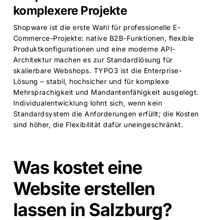
komplexere Projekte
Shopware ist die erste Wahl für professionelle E-
Commerce-Projekte: native B2B-Funktionen, flexible
Produktkonfigurationen und eine moderne API-
Architektur machen es zur Standardlösung für
skalierbare Webshops. TYPO3 ist die Enterprise-
Lösung – stabil, hochsicher und für komplexe
Mehrsprachigkeit und Mandantenfähigkeit ausgelegt.
Individualentwicklung lohnt sich, wenn kein
Standardsystem die Anforderungen erfüllt; die Kosten
sind höher, die Flexibilität dafür uneingeschränkt.
Was kostet eine
Website erstellen
lassen in Salzburg?