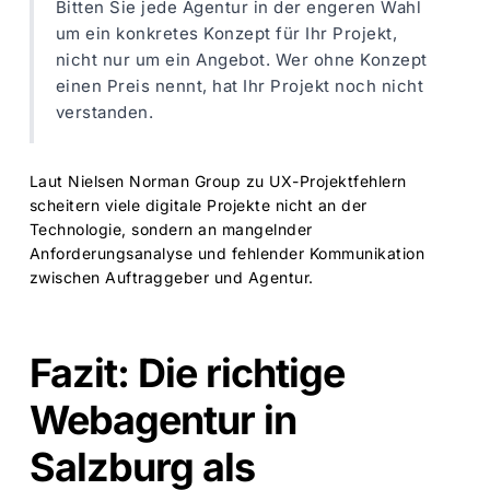
Bitten Sie jede Agentur in der engeren Wahl
um ein konkretes Konzept für Ihr Projekt,
nicht nur um ein Angebot. Wer ohne Konzept
einen Preis nennt, hat Ihr Projekt noch nicht
verstanden.
Laut
Nielsen Norman Group zu UX-Projektfehlern
scheitern viele digitale Projekte nicht an der
Technologie, sondern an mangelnder
Anforderungsanalyse und fehlender Kommunikation
zwischen Auftraggeber und Agentur.
Fazit: Die richtige
Webagentur in
Salzburg als