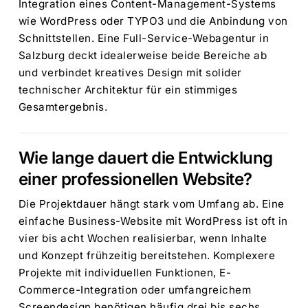
Integration eines Content-Management-Systems
wie WordPress oder TYPO3 und die Anbindung von
Schnittstellen. Eine Full-Service-Webagentur in
Salzburg deckt idealerweise beide Bereiche ab
und verbindet kreatives Design mit solider
technischer Architektur für ein stimmiges
Gesamtergebnis.
Wie lange dauert die Entwicklung
einer professionellen Website?
Die Projektdauer hängt stark vom Umfang ab. Eine
einfache Business-Website mit WordPress ist oft in
vier bis acht Wochen realisierbar, wenn Inhalte
und Konzept frühzeitig bereitstehen. Komplexere
Projekte mit individuellen Funktionen, E-
Commerce-Integration oder umfangreichem
Screendesign benötigen häufig drei bis sechs