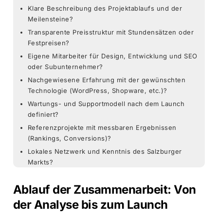
Klare Beschreibung des Projektablaufs und der
Meilensteine?
Transparente Preisstruktur mit Stundensätzen oder
Festpreisen?
Eigene Mitarbeiter für Design, Entwicklung und SEO
oder Subunternehmer?
Nachgewiesene Erfahrung mit der gewünschten
Technologie (WordPress, Shopware, etc.)?
Wartungs- und Supportmodell nach dem Launch
definiert?
Referenzprojekte mit messbaren Ergebnissen
(Rankings, Conversions)?
Lokales Netzwerk und Kenntnis des Salzburger
Markts?
Ablauf der Zusammenarbeit: Von
der Analyse bis zum Launch