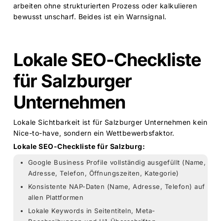
arbeiten ohne strukturierten Prozess oder kalkulieren
bewusst unscharf. Beides ist ein Warnsignal.
Lokale SEO-Checkliste
für Salzburger
Unternehmen
Lokale Sichtbarkeit ist für Salzburger Unternehmen kein
Nice-to-have, sondern ein Wettbewerbsfaktor.
Lokale SEO-Checkliste für Salzburg:
Google Business Profile vollständig ausgefüllt (Name,
Adresse, Telefon, Öffnungszeiten, Kategorie)
Konsistente NAP-Daten (Name, Adresse, Telefon) auf
allen Plattformen
Lokale Keywords in Seitentiteln, Meta-