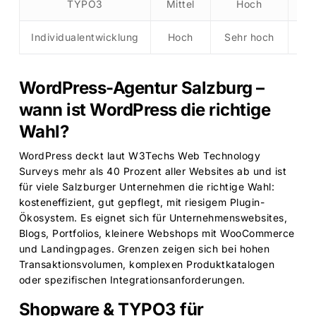
TYPO3
Mittel
Hoch
Individualentwicklung
Hoch
Sehr hoch
WordPress-Agentur Salzburg –
wann ist WordPress die richtige
Wahl?
WordPress deckt laut
W3Techs Web Technology
Surveys
mehr als 40 Prozent aller Websites ab und ist
für viele Salzburger Unternehmen die richtige Wahl:
kosteneffizient, gut gepflegt, mit riesigem Plugin-
Ökosystem. Es eignet sich für Unternehmenswebsites,
Blogs, Portfolios, kleinere Webshops mit WooCommerce
und Landingpages. Grenzen zeigen sich bei hohen
Transaktionsvolumen, komplexen Produktkatalogen
oder spezifischen Integrationsanforderungen.
Shopware & TYPO3 für