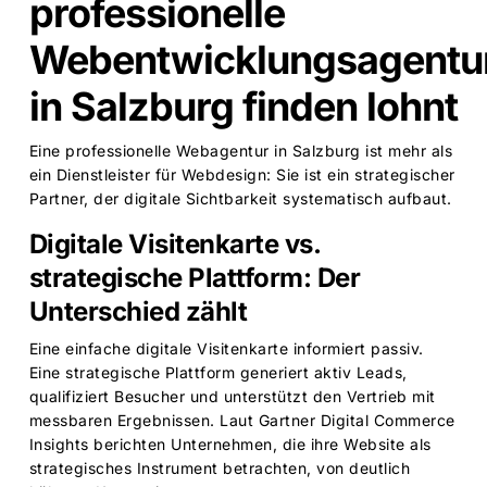
professionelle
Webentwicklungsagentu
in Salzburg finden lohnt
Eine
professionelle Webagentur
in Salzburg ist mehr als
ein Dienstleister für Webdesign: Sie ist ein strategischer
Partner, der digitale Sichtbarkeit systematisch aufbaut.
Digitale Visitenkarte vs.
strategische Plattform: Der
Unterschied zählt
Eine einfache digitale Visitenkarte informiert passiv.
Eine strategische Plattform generiert aktiv Leads,
qualifiziert Besucher und unterstützt den Vertrieb mit
messbaren Ergebnissen. Laut
Gartner Digital Commerce
Insights
berichten Unternehmen, die ihre Website als
strategisches Instrument betrachten, von deutlich