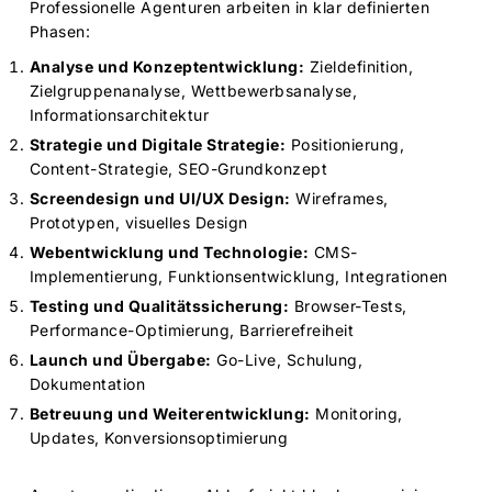
Professionelle Agenturen arbeiten in klar definierten
Phasen:
Analyse und Konzeptentwicklung:
Zieldefinition,
Zielgruppenanalyse, Wettbewerbsanalyse,
Informationsarchitektur
Strategie und Digitale Strategie:
Positionierung,
Content-Strategie, SEO-Grundkonzept
Screendesign und UI/UX Design:
Wireframes,
Prototypen, visuelles Design
Webentwicklung und Technologie:
CMS-
Implementierung, Funktionsentwicklung, Integrationen
Testing und Qualitätssicherung:
Browser-Tests,
Performance-Optimierung, Barrierefreiheit
Launch und Übergabe:
Go-Live, Schulung,
Dokumentation
Betreuung und Weiterentwicklung:
Monitoring,
Updates, Konversionsoptimierung