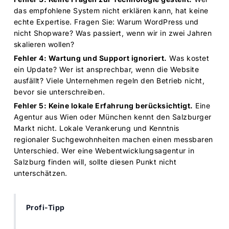
das empfohlene System nicht erklären kann, hat keine
echte Expertise. Fragen Sie: Warum WordPress und
nicht Shopware? Was passiert, wenn wir in zwei Jahren
skalieren wollen?
Fehler 4: Wartung und Support ignoriert.
Was kostet
ein Update? Wer ist ansprechbar, wenn die Website
ausfällt? Viele Unternehmen regeln den Betrieb nicht,
bevor sie unterschreiben.
Fehler 5: Keine lokale Erfahrung berücksichtigt.
Eine
Agentur aus Wien oder München kennt den Salzburger
Markt nicht. Lokale Verankerung und Kenntnis
regionaler Suchgewohnheiten machen einen messbaren
Unterschied. Wer eine Webentwicklungsagentur in
Salzburg finden will, sollte diesen Punkt nicht
unterschätzen.
Profi-Tipp