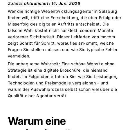
Zuletzt aktualisiert: 14. Juni 2026
Wer die richtige Webentwicklungsagentur in Salzburg
finden will, trifft eine Entscheidung, die über Erfolg oder
Misserfolg des digitalen Auftritts entscheidet. Die
falsche Wahl kostet nicht nur Geld, sondern Monate
verlorener Sichtbarkeit. Dieser Leitfaden von mccom
zeigt Schritt für Schritt, worauf es ankommt, welche
Fragen Sie stellen müssen und
wie Sie
typische Fehler
vermeiden.
Die unbequeme Wahrheit: Eine schöne Website ohne
Strategie ist eine digitale Broschüre, die niemand
findet. Im Folgenden erfahren Sie, wie Sie Leistungen,
Technologien und Preismodelle vergleichen – und
warum der Auswahlprozess selbst schon viel über die
Qualität einer Agentur verrät.
Warum eine