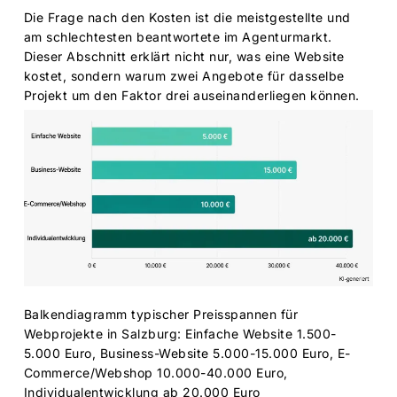
Die Frage nach den Kosten ist die meistgestellte und
am schlechtesten beantwortete im Agenturmarkt.
Dieser Abschnitt erklärt nicht nur, was eine Website
kostet, sondern warum zwei Angebote für dasselbe
Projekt um den Faktor drei auseinanderliegen können.
Balkendiagramm typischer Preisspannen für
Webprojekte in Salzburg: Einfache Website 1.500-
5.000 Euro, Business-Website 5.000-15.000 Euro, E-
Commerce/Webshop 10.000-40.000 Euro,
Individualentwicklung ab 20.000 Euro