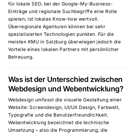
für lokale SEO, bei der Google-My-Business-
Einträge und regionale Suchbegriffe eine Rolle
spielen, ist lokales Know-how wertvoll.
Überregionale Agenturen können bei sehr
spezialisierten Technologien punkten. Für die
meisten KMU in Salzburg überwiegen jedoch die
Vorteile eines lokalen Partners mit persönlicher
Betreuung.
Was ist der Unterschied zwischen
Webdesign und Webentwicklung?
Webdesign umfasst die visuelle Gestaltung einer
Website: Screendesign, UI/UX Design, Farbwelt,
Typografie und die Benutzerfreundlichkeit.
Webentwicklung bezeichnet die technische
Umsetzung – also die Programmierung, die