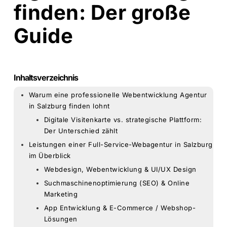
finden: Der große
Guide
Inhaltsverzeichnis
Warum eine professionelle Webentwicklung Agentur
in Salzburg finden lohnt
Digitale Visitenkarte vs. strategische Plattform:
Der Unterschied zählt
Leistungen einer Full-Service-Webagentur in Salzburg
im Überblick
Webdesign, Webentwicklung & UI/UX Design
Suchmaschinenoptimierung (SEO) & Online
Marketing
App Entwicklung & E-Commerce / Webshop-
Lösungen