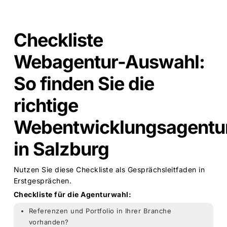
Checkliste
Webagentur-Auswahl:
So finden Sie die
richtige
Webentwicklungsagentu
in Salzburg
Nutzen Sie diese Checkliste als Gesprächsleitfaden in
Erstgesprächen.
Checkliste für die Agenturwahl:
Referenzen und Portfolio in Ihrer Branche
vorhanden?