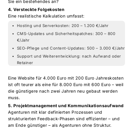
Sie ein bestehendes an?
4. Versteckte Folgekosten
Eine realistische Kalkulation umfasst:
Hosting und Serverkosten: 200 – 1.200 €/Jahr
CMS-Updates und Sicherheitspatches: 300 – 800
€/Jahr
SEO-Pflege und Content-Updates: 500 – 3.000 €/Jahr
Support und Weiterentwicklung: nach Aufwand oder
Retainer
Eine Website für 4.000 Euro mit 200 Euro Jahreskosten
ist oft teurer als eine für 8.000 Euro mit 600 Euro – weil
die günstigere nach zwei Jahren neu gebaut werden
muss.
5. Projektmanagement und Kommunikationsaufwand
Agenturen mit klar definierten Prozessen und
strukturierten Feedback-Phasen sind effizienter – und
am Ende günstiger – als Agenturen ohne Struktur.