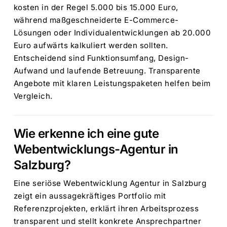
kosten in der Regel 5.000 bis 15.000 Euro,
während maßgeschneiderte E-Commerce-
Lösungen oder Individualentwicklungen ab 20.000
Euro aufwärts kalkuliert werden sollten.
Entscheidend sind Funktionsumfang, Design-
Aufwand und laufende Betreuung. Transparente
Angebote mit klaren Leistungspaketen helfen beim
Vergleich.
Wie erkenne ich eine gute
Webentwicklungs-Agentur in
Salzburg?
Eine seriöse Webentwicklung Agentur in Salzburg
zeigt ein aussagekräftiges Portfolio mit
Referenzprojekten, erklärt ihren Arbeitsprozess
transparent und stellt konkrete Ansprechpartner