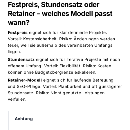
Festpreis, Stundensatz oder
Retainer – welches Modell passt
wann?
Festpreis
eignet sich für klar definierte Projekte.
Vorteil: Kostensicherheit. Risiko: Änderungen werden
teuer, weil sie außerhalb des vereinbarten Umfangs
liegen.
Stundensatz
eignet sich für iterative Projekte mit noch
offenem Umfang. Vorteil: Flexibilität. Risiko: Kosten
können ohne Budgetobergrenze eskalieren.
Retainer-Modell
eignet sich für laufende Betreuung
und SEO-Pflege. Vorteil: Planbarkeit und oft günstigerer
Stundensatz. Risiko: Nicht genutzte Leistungen
verfallen.
Achtung