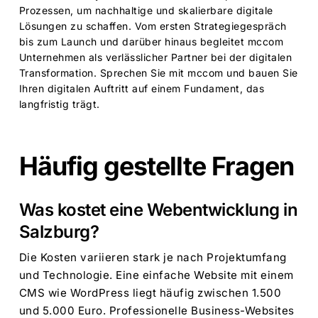
Prozessen, um nachhaltige und skalierbare digitale
Lösungen zu schaffen. Vom ersten Strategiegespräch
bis zum Launch und darüber hinaus begleitet mccom
Unternehmen als verlässlicher Partner bei der digitalen
Transformation. Sprechen Sie mit mccom und bauen Sie
Ihren digitalen Auftritt auf einem Fundament, das
langfristig trägt.
Häufig gestellte Fragen
Was kostet eine Webentwicklung in
Salzburg?
Die Kosten variieren stark je nach Projektumfang
und Technologie. Eine einfache Website mit einem
CMS wie WordPress liegt häufig zwischen 1.500
und 5.000 Euro. Professionelle Business-Websites