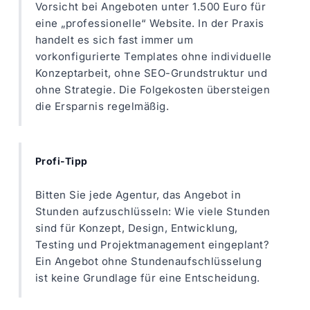
Vorsicht bei Angeboten unter 1.500 Euro für
eine „professionelle“ Website. In der Praxis
handelt es sich fast immer um
vorkonfigurierte Templates ohne individuelle
Konzeptarbeit, ohne SEO-Grundstruktur und
ohne Strategie. Die Folgekosten übersteigen
die Ersparnis regelmäßig.
Profi-Tipp
Bitten Sie jede Agentur, das Angebot in
Stunden aufzuschlüsseln: Wie viele Stunden
sind für Konzept, Design, Entwicklung,
Testing und Projektmanagement eingeplant?
Ein Angebot ohne Stundenaufschlüsselung
ist keine Grundlage für eine Entscheidung.