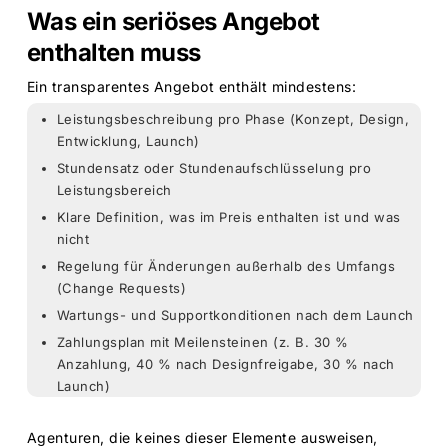
Was ein seriöses Angebot
enthalten muss
Ein transparentes Angebot enthält mindestens:
Leistungsbeschreibung pro Phase (Konzept, Design,
Entwicklung, Launch)
Stundensatz oder Stundenaufschlüsselung pro
Leistungsbereich
Klare Definition, was im Preis enthalten ist und was
nicht
Regelung für Änderungen außerhalb des Umfangs
(Change Requests)
Wartungs- und Supportkonditionen nach dem Launch
Zahlungsplan mit Meilensteinen (z. B. 30 %
Anzahlung, 40 % nach Designfreigabe, 30 % nach
Launch)
Agenturen, die keines dieser Elemente ausweisen,