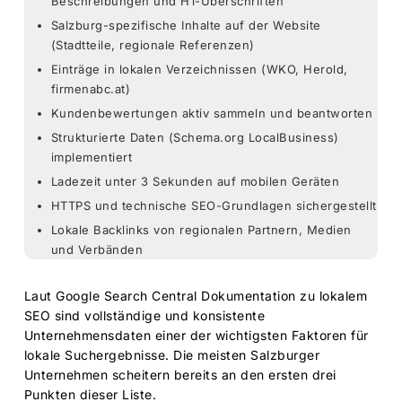
Beschreibungen und H1-Überschriften
Salzburg-spezifische Inhalte auf der Website
(Stadtteile, regionale Referenzen)
Einträge in lokalen Verzeichnissen (WKO, Herold,
firmenabc.at)
Kundenbewertungen aktiv sammeln und beantworten
Strukturierte Daten (Schema.org LocalBusiness)
implementiert
Ladezeit unter 3 Sekunden auf mobilen Geräten
HTTPS und technische SEO-Grundlagen sichergestellt
Lokale Backlinks von regionalen Partnern, Medien
und Verbänden
Laut
Google Search Central Dokumentation zu lokalem
SEO
sind vollständige und konsistente
Unternehmensdaten einer der wichtigsten Faktoren für
lokale Suchergebnisse. Die meisten Salzburger
Unternehmen scheitern bereits an den ersten drei
Punkten dieser Liste.