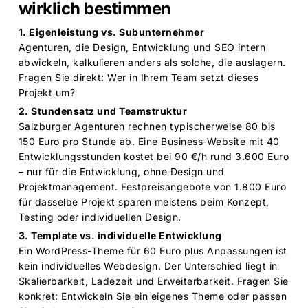
wirklich bestimmen
1. Eigenleistung vs. Subunternehmer
Agenturen, die Design, Entwicklung und SEO intern
abwickeln, kalkulieren anders als solche, die auslagern.
Fragen Sie direkt: Wer in Ihrem Team setzt dieses
Projekt um?
2. Stundensatz und Teamstruktur
Salzburger Agenturen rechnen typischerweise 80 bis
150 Euro pro Stunde ab. Eine Business-Website mit 40
Entwicklungsstunden kostet bei 90 €/h rund 3.600 Euro
– nur für die Entwicklung, ohne Design und
Projektmanagement. Festpreisangebote von 1.800 Euro
für dasselbe Projekt sparen meistens beim Konzept,
Testing oder individuellen Design.
3. Template vs. individuelle Entwicklung
Ein WordPress-Theme für 60 Euro plus Anpassungen ist
kein individuelles Webdesign. Der Unterschied liegt in
Skalierbarkeit, Ladezeit und Erweiterbarkeit. Fragen Sie
konkret: Entwickeln Sie ein eigenes Theme oder passen