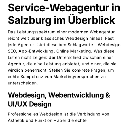
Service-Webagentur in
Salzburg im Überblick
Das Leistungsspektrum einer modernen Webagentur
reicht weit über klassisches Webdesign hinaus. Fast
jede Agentur listet dieselben Schlagworte – Webdesign,
SEO, App-Entwicklung, Online Marketing. Was diese
Listen nicht zeigen: der Unterschied zwischen einer
Agentur, die eine Leistung anbietet, und einer, die sie
wirklich beherrscht. Stellen Sie konkrete Fragen, um
echte Kompetenz von Marketingversprechen zu
unterscheiden.
Webdesign, Webentwicklung &
UI/UX Design
Professionelles Webdesign ist die Verbindung von
Ästhetik und Funktion
– aber die echte