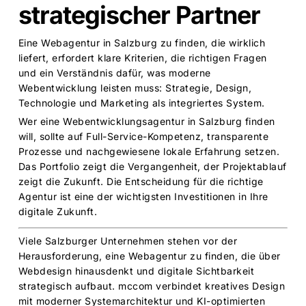
strategischer Partner
Eine Webagentur in Salzburg zu finden, die wirklich
liefert, erfordert klare Kriterien, die richtigen Fragen
und ein Verständnis dafür, was moderne
Webentwicklung leisten muss: Strategie, Design,
Technologie und Marketing als integriertes System.
Wer eine Webentwicklungsagentur in Salzburg finden
will, sollte auf Full-Service-Kompetenz, transparente
Prozesse und nachgewiesene lokale Erfahrung setzen.
Das Portfolio zeigt die Vergangenheit, der Projektablauf
zeigt die Zukunft. Die Entscheidung für die richtige
Agentur ist eine der wichtigsten Investitionen in Ihre
digitale Zukunft.
Viele Salzburger Unternehmen stehen vor der
Herausforderung, eine Webagentur zu finden, die über
Webdesign hinausdenkt und digitale Sichtbarkeit
strategisch aufbaut. mccom verbindet kreatives Design
mit moderner Systemarchitektur und KI-optimierten