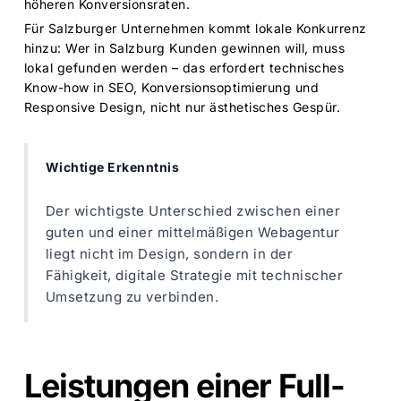
höheren Konversionsraten.
Für Salzburger Unternehmen kommt lokale Konkurrenz
hinzu: Wer in Salzburg Kunden gewinnen will, muss
lokal gefunden werden – das erfordert technisches
Know-how in SEO, Konversionsoptimierung und
Responsive Design, nicht nur ästhetisches Gespür.
Wichtige Erkenntnis
Der wichtigste Unterschied zwischen einer
guten und einer mittelmäßigen Webagentur
liegt nicht im Design, sondern in der
Fähigkeit, digitale Strategie mit technischer
Umsetzung zu verbinden.
Leistungen einer Full-