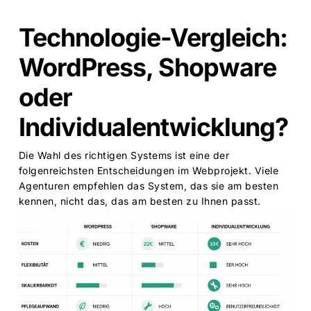
Technologie-Vergleich:
WordPress, Shopware
oder
Individualentwicklung?
Die Wahl des richtigen Systems ist eine der
folgenreichsten Entscheidungen im Webprojekt. Viele
Agenturen empfehlen das System, das sie am besten
kennen, nicht das, das am besten zu Ihnen passt.