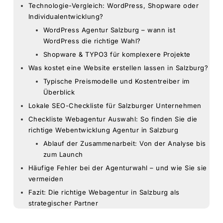
Technologie-Vergleich: WordPress, Shopware oder
Individualentwicklung?
WordPress Agentur Salzburg – wann ist
WordPress die richtige Wahl?
Shopware & TYPO3 für komplexere Projekte
Was kostet eine Website erstellen lassen in Salzburg?
Typische Preismodelle und Kostentreiber im
Überblick
Lokale SEO-Checkliste für Salzburger Unternehmen
Checkliste Webagentur Auswahl: So finden Sie die
richtige Webentwicklung Agentur in Salzburg
Ablauf der Zusammenarbeit: Von der Analyse bis
zum Launch
Häufige Fehler bei der Agenturwahl – und wie Sie sie
vermeiden
Fazit: Die richtige Webagentur in Salzburg als
strategischer Partner