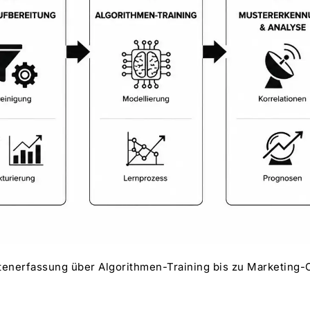
tenerfassung über Algorithmen-Training bis zu Marketing-O