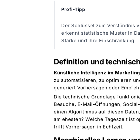
Profi-Tipp
Der Schlüssel zum Verständnis vo
erkennt statistische Muster in Da
Stärke und ihre Einschränkung.
Definition und technisc
Künstliche Intelligenz im Marketing
zu automatisieren, zu optimieren und
generiert Vorhersagen oder Empfeh
Die technische Grundlage funktioni
Besuche, E-Mail-Öffnungen, Social-Me
einen Algorithmus auf diesen Daten
am ehesten? Welche Tageszeit ist o
trifft Vorhersagen in Echtzeit.