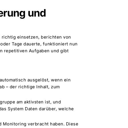
gerung und
 richtig einsetzen, berichten von
 oder Tage dauerte, funktioniert nun
on repetitiven Aufgaben und gibt
 automatisch ausgelöst, wenn ein
b – der richtige Inhalt, zum
gruppe am aktivsten ist, und
das System Daten darüber, welche
d Monitoring verbracht haben. Diese