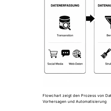
Flowchart zeigt den Prozess von Da
Vorhersagen und Automatisierung