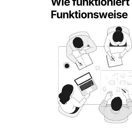
Wie funktioniert
Funktionsweise