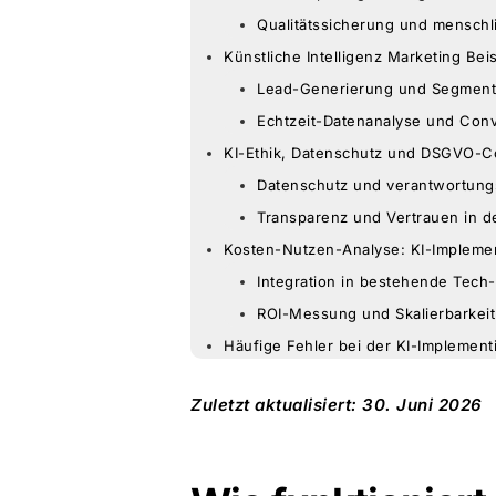
Qualitätssicherung und menschli
Künstliche Intelligenz Marketing Bei
Lead-Generierung und Segment
Echtzeit-Datenanalyse und Con
KI-Ethik, Datenschutz und DSGVO-C
Datenschutz und verantwortung
Transparenz und Vertrauen in 
Kosten-Nutzen-Analyse: KI-Impleme
Integration in bestehende Tech
ROI-Messung und Skalierbarkeit
Häufige Fehler bei der KI-Implemen
Zuletzt aktualisiert: 30. Juni 2026