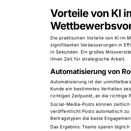
Vorteile von KI 
Wettbewerbsvor
Die praktischen Vorteile von KI im M
signifikanten Verbesserungen in Eff
in Sekunden. Ein großes Missverständ
ihnen Zeit für strategische Arbeit.
Automatisierung von Ro
Automatisierung ist der unmittelba
Kunde ein bestimmtes Verhalten zeig
richtigen Zeitpunkt, an die richtige 
Social-Media-Posts können zeitlich 
veröffentlicht Posts automatisch 
Beitragstypen die beste Engagement-
Das Ergebnis: Teams sparen täglich