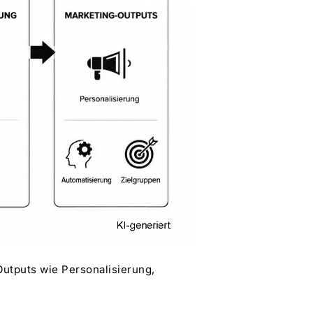
utputs wie Personalisierung,